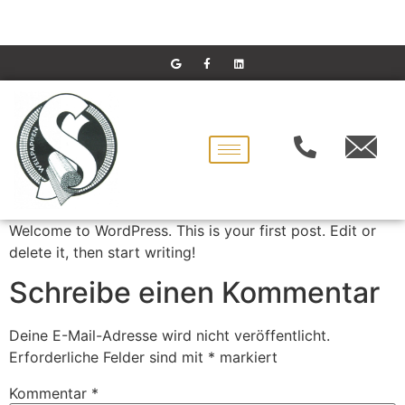
Welcome to WordPress. This is your first post. Edit or
delete it, then start writing!
Schreibe einen Kommentar
Deine E-Mail-Adresse wird nicht veröffentlicht.
Erforderliche Felder sind mit
*
markiert
Kommentar
*