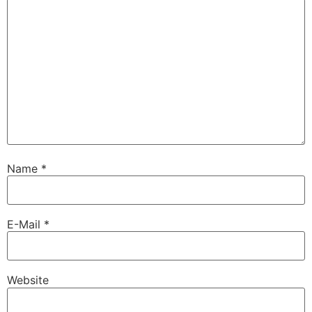
Name
*
E-Mail
*
Website