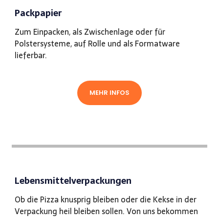
Packpapier
Zum Einpacken, als Zwischenlage oder für
Polstersysteme, auf Rolle und als Formatware
lieferbar.
MEHR INFOS
Lebensmittelverpackungen
Ob die Pizza knusprig bleiben oder die Kekse in der
Verpackung heil bleiben sollen. Von uns bekommen