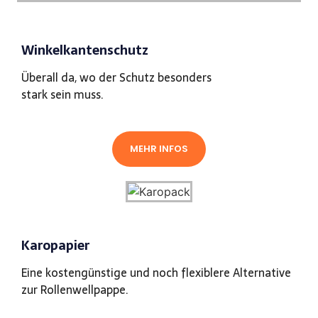
Winkelkantenschutz
Überall da, wo der Schutz besonders
stark sein muss.
MEHR INFOS
Karopapier
Eine kostengünstige und noch flexiblere Alternative
zur Rollenwellpappe.