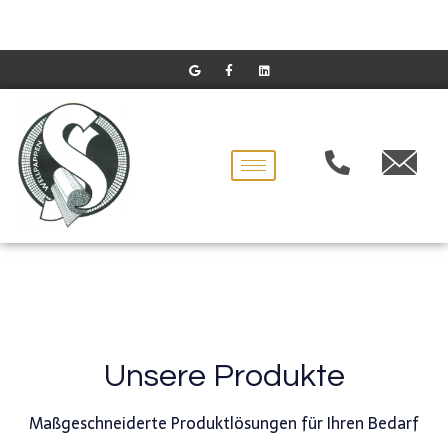
Unsere Produkte
Maßgeschneiderte Produktlösungen für Ihren Bedarf