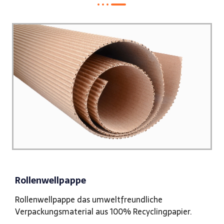
Rollenwellpappe
Rollenwellpappe das umweltfreundliche
Verpackungsmaterial aus 100% Recyclingpapier.