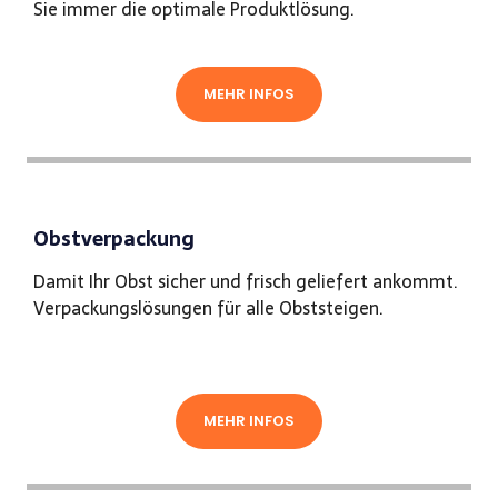
Sie immer die optimale Produktlösung.
MEHR INFOS
Obstverpackung
Damit Ihr Obst sicher und frisch geliefert ankommt.
Verpackungslösungen für alle Obststeigen.
MEHR INFOS