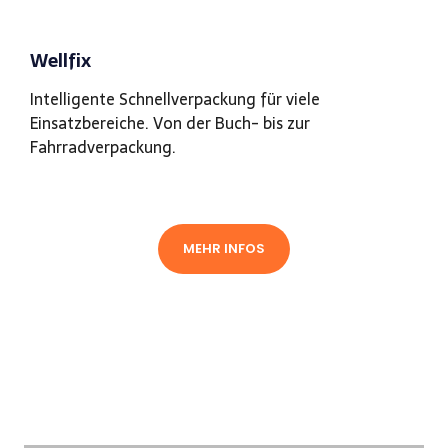
Wellfix
Intelligente Schnellverpackung für viele
Einsatzbereiche. Von der Buch- bis zur
Fahrradverpackung.
MEHR INFOS