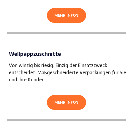
MEHR INFOS
Wellpappzuschnitte
Von winzig bis riesig. Einzig der Einsatzzweck
entscheidet. Maßgeschneiderte Verpackungen für Sie
und Ihre Kunden.
MEHR INFOS