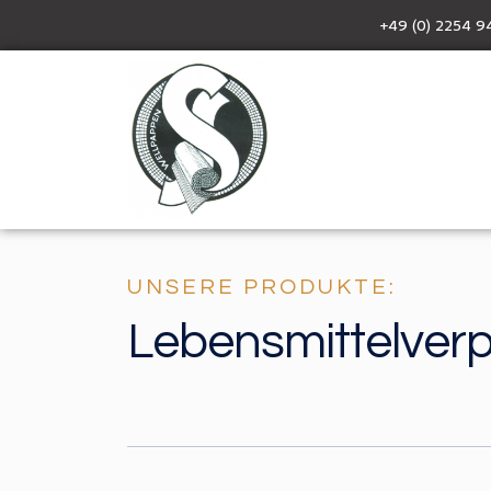
+49 (0) 2254 9
UNSERE PRODUKTE:
Lebensmittelve