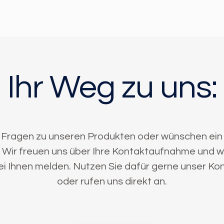
Ihr Weg zu uns:
 Fragen zu unseren Produkten oder wünschen ein
Wir freuen uns über Ihre Kontaktaufnahme und 
 Ihnen melden. Nutzen Sie dafür gerne unser Ko
oder rufen uns direkt an.