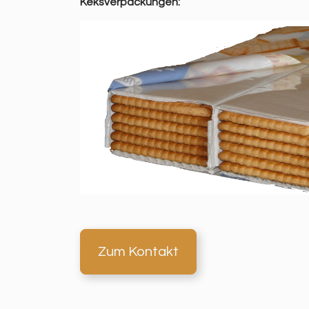
Keksverpackungen:
Zum Kontakt